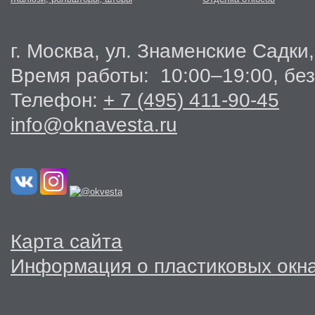
г. Москва, ул. Знаменские Садки,
Время работы: 10:00–19:00, бе
Телефон:
+ 7 (495) 411-90-45
info@oknavesta.ru
Карта сайта
Информация о пластиковых окн