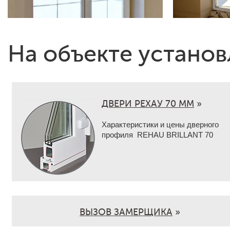
На объекте установ
ДВЕРИ РЕХАУ 70 ММ
»
Характеристики и цены дверного
профиля REHAU BRILLANT 70
ВЫЗОВ ЗАМЕРЩИКА
»