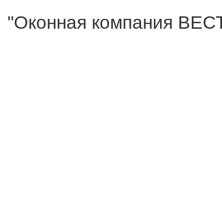
"Оконная компания ВЕСТ