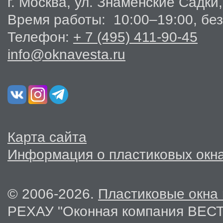
г. Москва, ул. Знаменские Садки,
Время работы: 10:00–19:00, бе
Телефон:
+ 7 (495) 411-90-45
info@oknavesta.ru
Карта сайта
Информация о пластиковых окн
© 2006-2026.
Пластиковые окна 
РЕХАУ "Оконная компания ВЕС